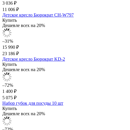
3 036 ₽
11 006 ₽
Детское кресло Бюрократ CH-W797
Купить
Дешевле всех на 20%
–31%
15 990 ₽
23 186 ₽
Детское кресло Бюрократ KD-2
Купить
Дешевле всех на 20%
–72%
1 400 ₽
5 075 ₽
Набор губок для посуды 10 шт
Купить
Дешевле всех на 20%
–72%