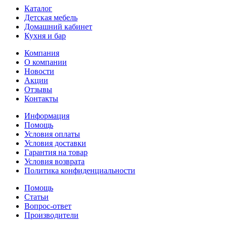
Каталог
Детская мебель
Домашний кабинет
Кухня и бар
Компания
О компании
Новости
Акции
Отзывы
Контакты
Информация
Помощь
Условия оплаты
Условия доставки
Гарантия на товар
Условия возврата
Политика конфиденциальности
Помощь
Статьи
Вопрос-ответ
Производители