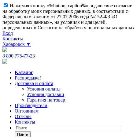
Нажимая кнопку «%button_caption%», я даю свое согласие
на обработку моих персональных данных, в соответствии с
Федеральным законом от 27.07.2006 года №152-ФЗ «О
персональных данных», на условиях и для целей,
определенных в Согласии на обработку персональных данных
Вход
Контакты
Хабаровск
▼
8 800 775-77-23
Каталог
Распродажа!
Доставка и оплата
Условия оплаты
Условия доставки
Гарантия на товар
Производители
Оптовикам
Отзывы
Контакты
Найти