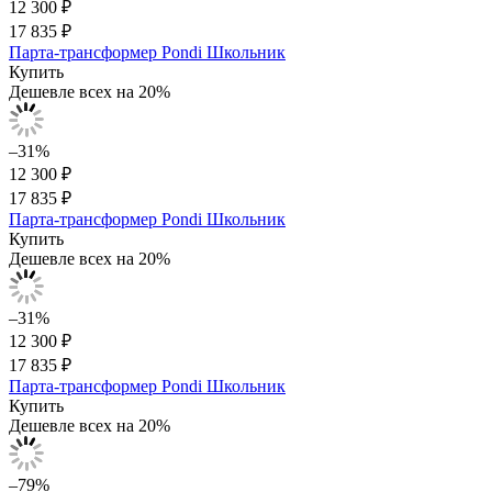
12 300 ₽
17 835 ₽
Парта-трансформер Pondi Школьник
Купить
Дешевле всех на 20%
–31%
12 300 ₽
17 835 ₽
Парта-трансформер Pondi Школьник
Купить
Дешевле всех на 20%
–31%
12 300 ₽
17 835 ₽
Парта-трансформер Pondi Школьник
Купить
Дешевле всех на 20%
–79%