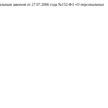
ральным законом от 27.07.2006 года №152-ФЗ «О персональных