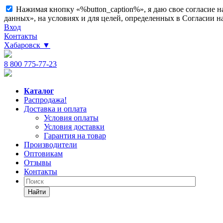
Нажимая кнопку «%button_caption%», я даю свое согласие 
данных», на условиях и для целей, определенных в Согласии 
Вход
Контакты
Хабаровск
▼
8 800 775-77-23
Каталог
Распродажа!
Доставка и оплата
Условия оплаты
Условия доставки
Гарантия на товар
Производители
Оптовикам
Отзывы
Контакты
Найти