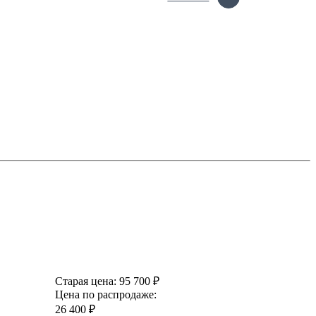
Старая цена:
95 700 ₽
Цена по распродаже:
26 400 ₽