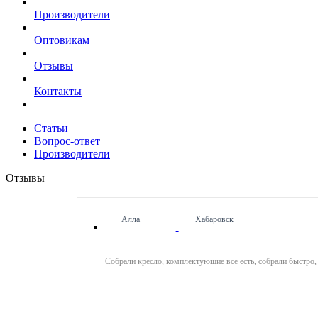
Производители
Оптовикам
Отзывы
Контакты
Статьи
Вопрос-ответ
Производители
Отзывы
Алла
Хабаровск
Собрали кресло, комплектующие все есть, собрали быстро,