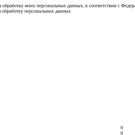
на обработку моих персональных данных, в соответствии с Феде
на обработку персональных данных
0
0