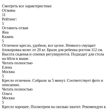
Смотреть все характеристики
Отзывы
11
Рейтинг:
5
Оставить отзыв
Яна
Казань
5
Отличное кресло, удобное, все целое. Немного смущает
блокировка колес от 20 кг. Брали для ребенка ростом 112 см.
Высота сиденья и спинки регулируются. Подходит для стола
на 60см и выше.
Читать полностью
Елена
Москва
5
Кресло отличное. Собрали за 5 минут. Соответствует фото и
описанию.
Читать полностью
Ольга
Москва
5
Кресло хорошее. Посмотрим на сколько хватит. Рекомендую к