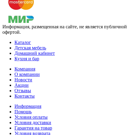
Информация, размещенная на сайте, не является публичной
офертой.
Каталог
Детская мебель
Домашний кабинет
Кухня и бар
Компания
О компании
Новости
Акции
Отзывы
Контакты
Информация
Помощь
Условия оплаты
Условия доставки
Гарантия на товар
Условия возврата