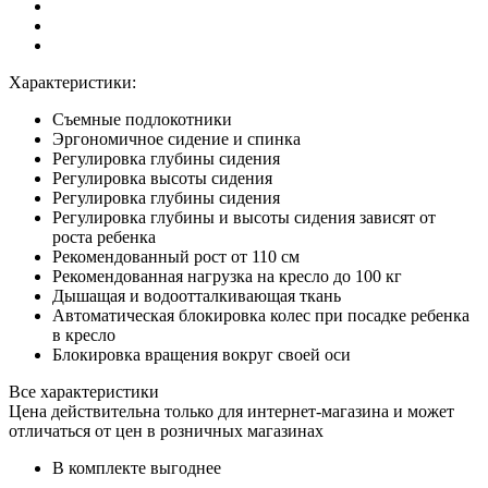
Характеристики:
Съемные подлокотники
Эргономичное сидение и спинка
Регулировка глубины сидения
Регулировка высоты сидения
Регулировка глубины сидения
Регулировка глубины и высоты сидения зависят от
роста ребенка
Рекомендованный рост от 110 см
Рекомендованная нагрузка на кресло до 100 кг
Дышащая и водоотталкивающая ткань
Автоматическая блокировка колес при посадке ребенка
в кресло
Блокировка вращения вокруг своей оси
Все характеристики
Цена действительна только для интернет-магазина и может
отличаться от цен в розничных магазинах
В комплекте выгоднее