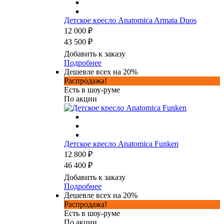
Детское кресло Anatomica Armata Duos
12 000 ₽
43 500 ₽
Добавить к заказу
Подробнее
Дешевле всех на 20%
Распродажа!
Есть в шоу-руме
По акции
Детское кресло Anatomica Funken
12 800 ₽
46 400 ₽
Добавить к заказу
Подробнее
Дешевле всех на 20%
Распродажа!
Есть в шоу-руме
По акции