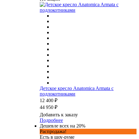
Детское кресло Anatomica Armata с
подлокотниками
12 400 ₽
44 950 ₽
Добавить к заказу
Подробнее
Дешевле всех на 20%
Распродажа!
Есть в шоу-руме