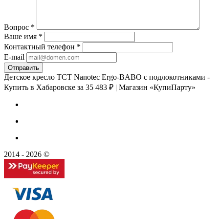
Вопрос
*
Ваше имя
*
Контактный телефон
*
E-mail
Детское кресло TCT Nanotec Ergo-BABO с подлокотниками -
Купить в Хабаровске за 35 483 ₽ | Магазин «КупиПарту»
2014 - 2026 ©