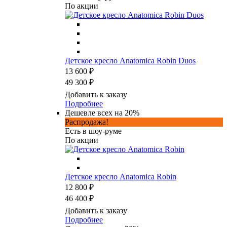
По акции
Детское кресло Anatomica Robin Duos
13 600 ₽
49 300 ₽
Добавить к заказу
Подробнее
Дешевле всех на 20%
Распродажа!
Есть в шоу-руме
По акции
Детское кресло Anatomica Robin
12 800 ₽
46 400 ₽
Добавить к заказу
Подробнее