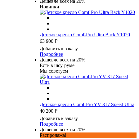
Дешевле всех на 20%
Новинки
Детское кресло Comf-Pro Ultra Back Y1020
63 900 ₽
Добавить к заказу
Подробнее
Дешевле всех на 20%
Есть в шоу-руме
Мы советуем
Детское кресло Comf-Pro YV 317 Speed Ultra
40 200 ₽
Добавить к заказу
Подробнее
Дешевле всех на 20%
Распродажа!