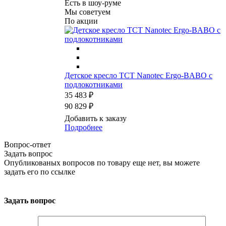
Есть в шоу-руме
Мы советуем
По акции
Детское кресло TCT Nanotec Ergo-BABO с
подлокотниками
35 483 ₽
90 829 ₽
Добавить к заказу
Подробнее
Вопрос-ответ
Задать вопрос
Опубликованых вопросов по товару еще нет, вы можете
задать его
по ссылке
Задать вопрос