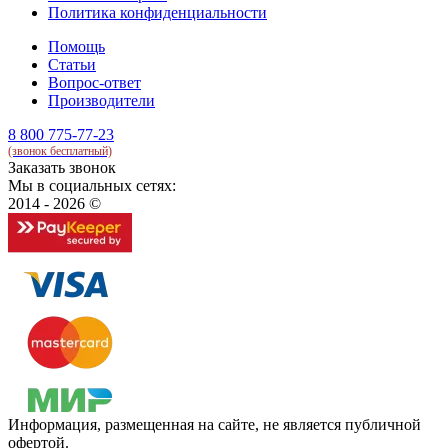
Политика конфиденциальности
Помощь
Статьи
Вопрос-ответ
Производители
8 800 775-77-23
(звонок бесплатный)
Заказать звонок
Мы в социальных сетях:
2014 - 2026 ©
Информация, размещенная на сайте, не является публичной
офертой.