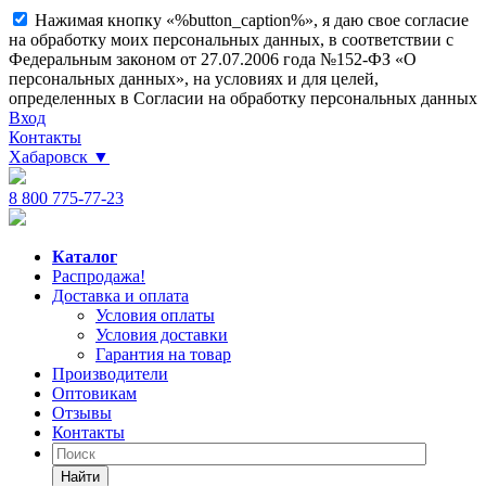
Нажимая кнопку «%button_caption%», я даю свое согласие
на обработку моих персональных данных, в соответствии с
Федеральным законом от 27.07.2006 года №152-ФЗ «О
персональных данных», на условиях и для целей,
определенных в Согласии на обработку персональных данных
Вход
Контакты
Хабаровск
▼
8 800 775-77-23
Каталог
Распродажа!
Доставка и оплата
Условия оплаты
Условия доставки
Гарантия на товар
Производители
Оптовикам
Отзывы
Контакты
Найти