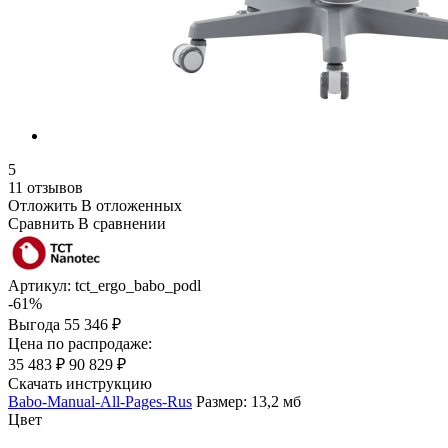
5
11 отзывов
Отложить
В отложенных
Сравнить
В сравнении
Артикул:
tct_ergo_babo_podl
-61%
Выгода
55 346 ₽
Цена по распродаже:
35 483 ₽
90 829 ₽
Скачать инструкцию
Babo-Manual-All-Pages-Rus
Размер: 13,2 мб
Цвет