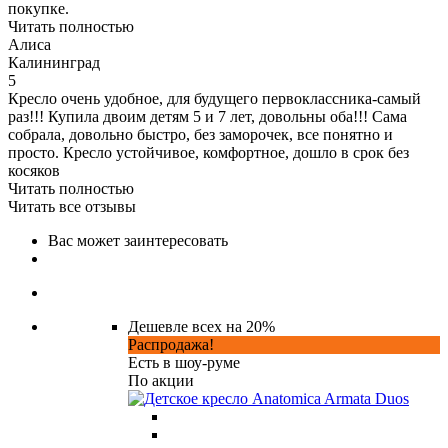
покупке.
Читать полностью
Алиса
Калининград
5
Кресло очень удобное, для будущего первоклассника-самый
раз!!! Купила двоим детям 5 и 7 лет, довольны оба!!! Сама
собрала, довольно быстро, без заморочек, все понятно и
просто. Кресло устойчивое, комфортное, дошло в срок без
косяков
Читать полностью
Читать все отзывы
Вас может заинтересовать
Дешевле всех на 20%
Распродажа!
Есть в шоу-руме
По акции