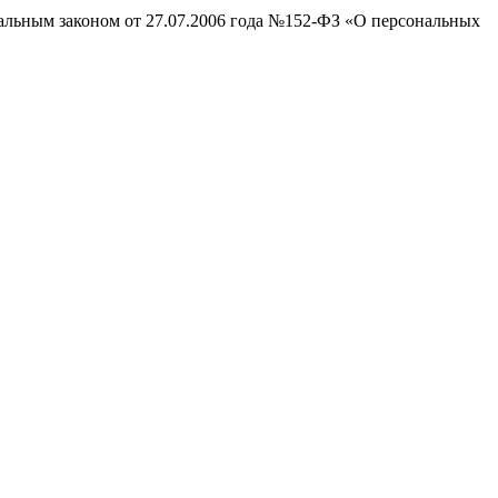
ральным законом от 27.07.2006 года №152-ФЗ «О персональных