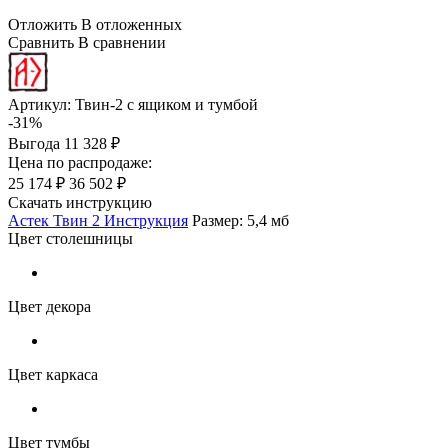
Отложить
В отложенных
Сравнить
В сравнении
Артикул:
Твин-2 с ящиком и тумбой
-31%
Выгода
11 328 ₽
Цена по распродаже:
25 174 ₽
36 502 ₽
Скачать инструкцию
Астек Твин 2 Инструкция
Размер: 5,4 мб
Цвет столешницы
Цвет декора
Цвет каркаса
Цвет тумбы