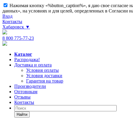
Нажимая кнопку «%button_caption%», я даю свое согласие 
данных», на условиях и для целей, определенных в Согласии 
Вход
Контакты
Хабаровск
▼
8 800 775-77-23
Каталог
Распродажа!
Доставка и оплата
Условия оплаты
Условия доставки
Гарантия на товар
Производители
Оптовикам
Отзывы
Контакты
Найти