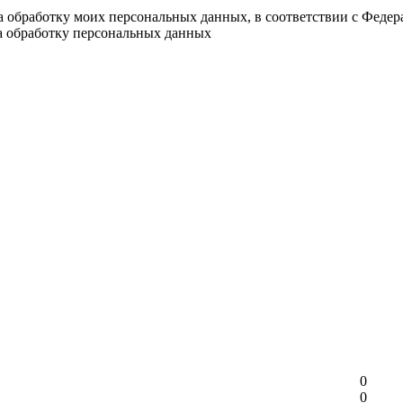
на обработку моих персональных данных, в соответствии с Феде
на обработку персональных данных
0
0