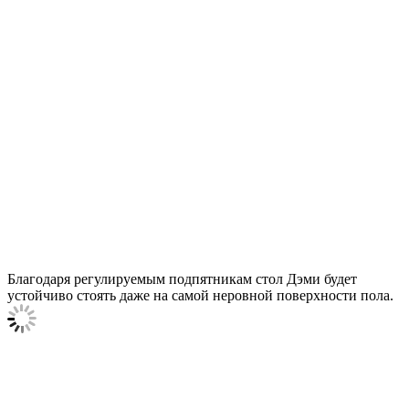
Благодаря регулируемым подпятникам стол Дэми будет
устойчиво стоять даже на самой неровной поверхности пола.