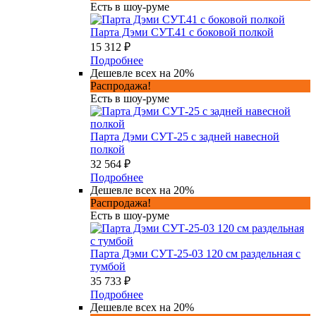
Есть в шоу-руме
Парта Дэми СУТ.41 с боковой полкой
15 312 ₽
Подробнее
Дешевле всех на 20%
Распродажа!
Есть в шоу-руме
Парта Дэми СУТ-25 с задней навесной
полкой
32 564 ₽
Подробнее
Дешевле всех на 20%
Распродажа!
Есть в шоу-руме
Парта Дэми СУТ-25-03 120 см раздельная с
тумбой
35 733 ₽
Подробнее
Дешевле всех на 20%