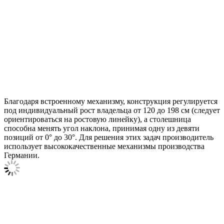
Благодаря встроенному механизму, конструкция регулируется
под индивидуальный рост владельца от 120 до 198 см (следует
ориентироваться на ростовую линейку), а столешница
способна менять угол наклона, принимая одну из девяти
позиций от 0° до 30°. Для решения этих задач производитель
использует высококачественные механизмы производства
Германии.