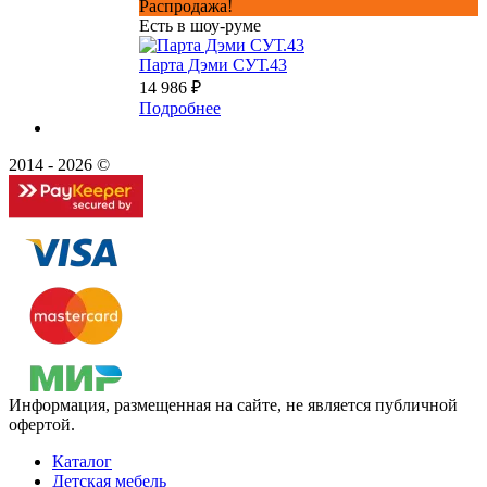
Распродажа!
Есть в шоу-руме
Парта Дэми СУТ.43
14 986 ₽
Подробнее
2014 - 2026 ©
Информация, размещенная на сайте, не является публичной
офертой.
Каталог
Детская мебель