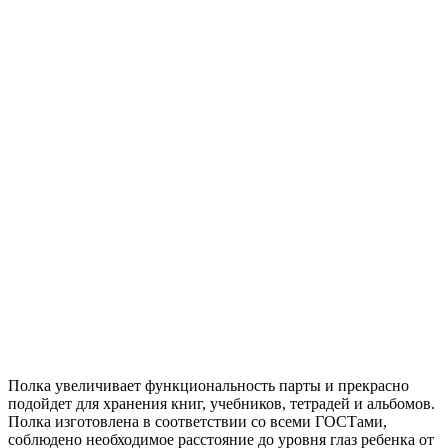
Полка увеличивает функциональность парты и прекрасно
подойдет для хранения книг, учебников, тетрадей и альбомов.
Полка изготовлена в соответствии со всеми ГОСТами,
соблюдено необходимое расстояние до уровня глаз ребенка от