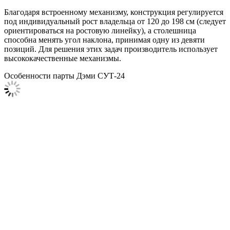
Благодаря встроенному механизму, конструкция регулируется
под индивидуальный рост владельца от 120 до 198 см (следует
ориентироваться на ростовую линейку), а столешница
способна менять угол наклона, принимая одну из девяти
позиций. Для решения этих задач производитель использует
высококачественные механизмы.
Особенности парты Дэми СУТ-24