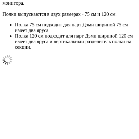
монитора.
Полки выпускаются в двух размерах - 75 см и 120 см.
Полка 75 см подходит для парт Дэми шириной 75 см
имеет два яруса
Полка 120 см подходит для парт Дэми шириной 120 см
имеет два яруса и вертикальный разделитель полки на
секции.