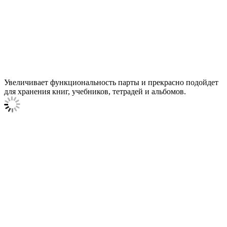
Увеличивает функциональность парты и прекрасно подойдет
для хранения книг, учебников, тетрадей и альбомов.