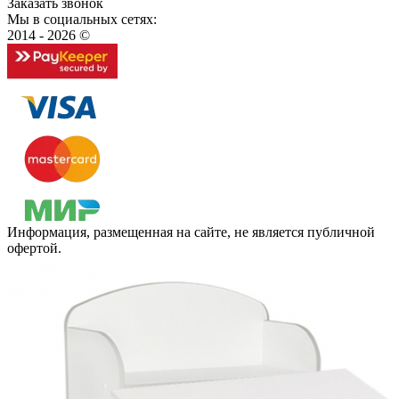
Заказать звонок
Мы в социальных сетях:
2014 - 2026 ©
Информация, размещенная на сайте, не является публичной
офертой.