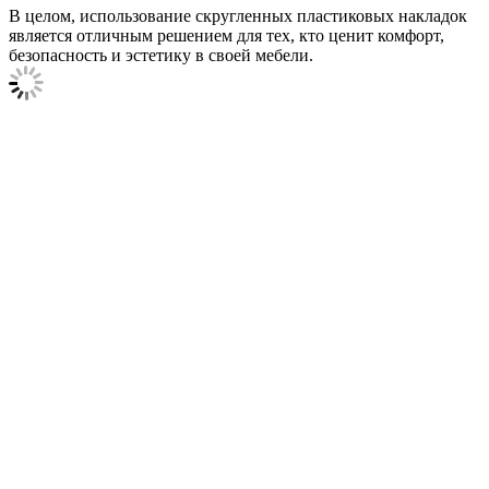
В целом, использование скругленных пластиковых накладок
является отличным решением для тех, кто ценит комфорт,
безопасность и эстетику в своей мебели.