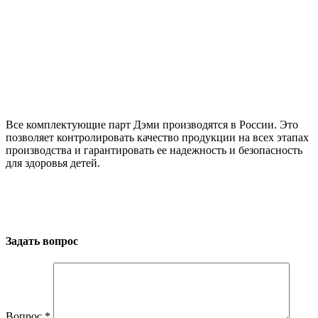
Все комплектующие парт Дэми производятся в России. Это
позволяет контролировать качество продукции на всех этапах
производства и гарантировать ее надежность и безопасность
для здоровья детей.
Задать вопрос
Вопрос
*