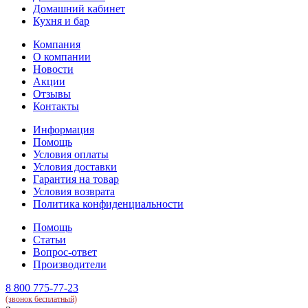
Домашний кабинет
Кухня и бар
Компания
О компании
Новости
Акции
Отзывы
Контакты
Информация
Помощь
Условия оплаты
Условия доставки
Гарантия на товар
Условия возврата
Политика конфиденциальности
Помощь
Статьи
Вопрос-ответ
Производители
8 800 775-77-23
(звонок бесплатный)