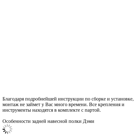
Благодаря подробнейшей инструкции по сборке и установке,
монтаж не займет у Вас много времени. Все крепления и
инструменты находятся в комплекте с партой.
Особенности задней навесной полки Дэми