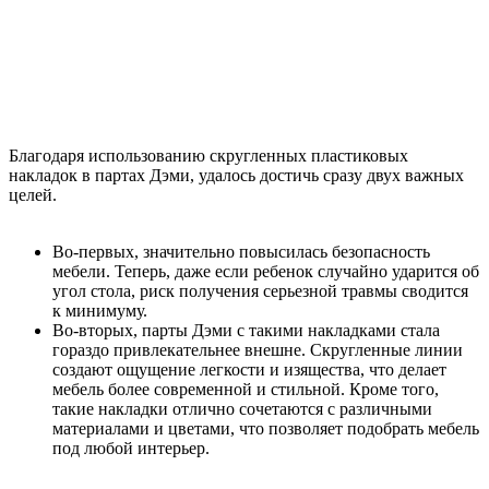
Благодаря использованию скругленных пластиковых
накладок в партах Дэми, удалось достичь сразу двух важных
целей.
Во-первых, значительно повысилась безопасность
мебели. Теперь, даже если ребенок случайно ударится об
угол стола, риск получения серьезной травмы сводится
к минимуму.
Во-вторых, парты Дэми с такими накладками стала
гораздо привлекательнее внешне. Скругленные линии
создают ощущение легкости и изящества, что делает
мебель более современной и стильной. Кроме того,
такие накладки отлично сочетаются с различными
материалами и цветами, что позволяет подобрать мебель
под любой интерьер.