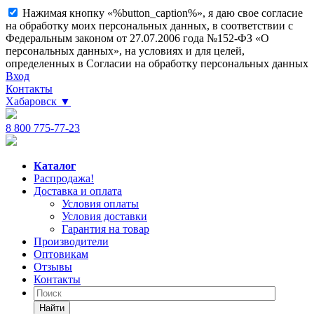
Нажимая кнопку «%button_caption%», я даю свое согласие
на обработку моих персональных данных, в соответствии с
Федеральным законом от 27.07.2006 года №152-ФЗ «О
персональных данных», на условиях и для целей,
определенных в Согласии на обработку персональных данных
Вход
Контакты
Хабаровск
▼
8 800 775-77-23
Каталог
Распродажа!
Доставка и оплата
Условия оплаты
Условия доставки
Гарантия на товар
Производители
Оптовикам
Отзывы
Контакты
Найти