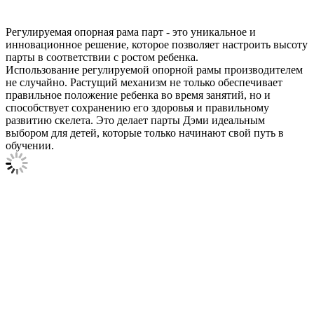
Регулируемая опорная рама парт - это уникальное и
инновационное решение, которое позволяет настроить высоту
парты в соответствии с ростом ребенка.
Использование регулируемой опорной рамы производителем
не случайно. Растущий механизм не только обеспечивает
правильное положение ребенка во время занятий, но и
способствует сохранению его здоровья и правильному
развитию скелета. Это делает парты Дэми идеальным
выбором для детей, которые только начинают свой путь в
обучении.