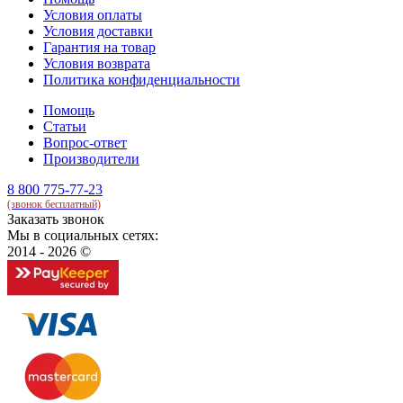
Условия оплаты
Условия доставки
Гарантия на товар
Условия возврата
Политика конфиденциальности
Помощь
Статьи
Вопрос-ответ
Производители
8 800 775-77-23
(звонок бесплатный)
Заказать звонок
Мы в социальных сетях:
2014 - 2026 ©