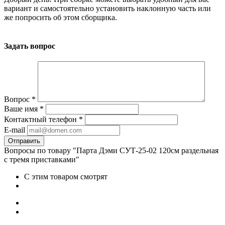
вариант и самостоятельно установить наклонную часть или
же попросить об этом сборщика.
Задать вопрос
Вопрос
*
Ваше имя
*
Контактный телефон
*
E-mail
Вопросы по товару "Парта Дэми СУТ-25-02 120см раздельная
с тремя приставками"
С этим товаром смотрят