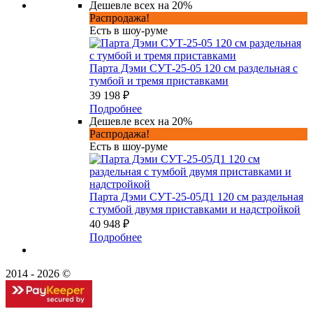
Дешевле всех на 20%
Распродажа!
Есть в шоу-руме
Парта Дэми СУТ-25-05 120 см раздельная с
тумбой и тремя приставками
39 198 ₽
Подробнее
Дешевле всех на 20%
Распродажа!
Есть в шоу-руме
Парта Дэми СУТ-25-05Д1 120 см раздельная
с тумбой двумя приставками и надстройкой
40 948 ₽
Подробнее
2014 - 2026 ©