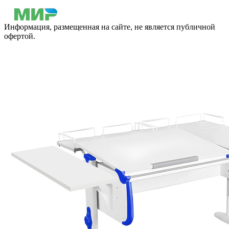
Информация, размещенная на сайте, не является публичной
офертой.