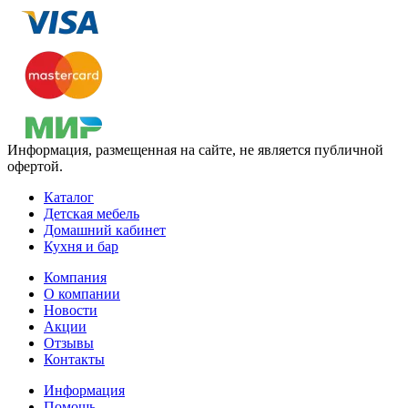
Информация, размещенная на сайте, не является публичной
офертой.
Каталог
Детская мебель
Домашний кабинет
Кухня и бар
Компания
О компании
Новости
Акции
Отзывы
Контакты
Информация
Помощь