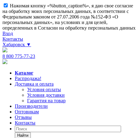
Нажимая кнопку «%button_caption%», я даю свое согласие
на обработку моих персональных данных, в соответствии с
Федеральным законом от 27.07.2006 года №152-ФЗ «О
персональных данных», на условиях и для целей,
определенных в Согласии на обработку персональных данных
Вход
Контакты
Хабаровск
▼
8 800 775-77-23
Каталог
Распродажа!
Доставка и оплата
Условия оплаты
Условия доставки
Гарантия на товар
Производители
Оптовикам
Отзывы
Контакты
Найти