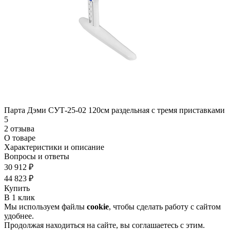
Парта Дэми СУТ-25-02 120см раздельная с тремя приставками
5
2 отзыва
О товаре
Характеристики и описание
Вопросы и ответы
30 912 ₽
44 823 ₽
Купить
В 1 клик
Мы используем файлы
cookie
, чтобы сделать работу с сайтом
удобнее.
Продолжая находиться на сайте, вы соглашаетесь с этим.