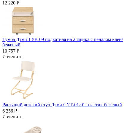
12 220 ₽
Тумба Дэми ТУВ-09 подкатная на 2 ящика с пеналом клен/
бежевый
10 757 ₽
Изменить
Растущий детский стул Дэми СУТ-01-01 пластик бежевый
6 256 ₽
Изменить