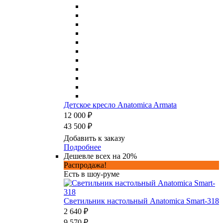
Детское кресло Anatomica Armata
12 000 ₽
43 500 ₽
Добавить к заказу
Подробнее
Дешевле всех на 20%
Распродажа!
Есть в шоу-руме
Светильник настольный Anatomica Smart-318
2 640 ₽
9 570 ₽