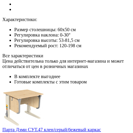
Характеристики:
Размер столешницы: 60x50 см
Регулировка наклона: 0-30°
Регулировка высоты: 53-81,5 см
Рекомендуемый рост: 120-198 см
Все характеристики
Цена действительна только для интернет-магазина и может
отличаться от цен в розничных магазинах
В комплекте выгоднее
Готовые комплекты с этим товаром
Парта Дэми СУТ.47 клен/серый/бежевый каркас