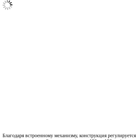
Благодаря встроенному механизму, конструкция регулируется