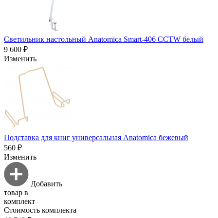
Светильник настольный Anatomica Smart-406 CCTW белый
9 600 ₽
Изменить
Подставка для книг универсальная Anatomica бежевый
560 ₽
Изменить
Добавить
товар в
комплект
Стоимость комплекта