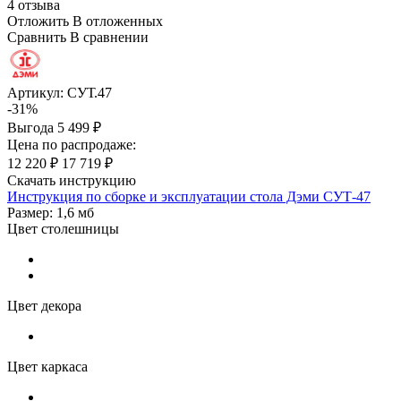
4 отзыва
Отложить
В отложенных
Сравнить
В сравнении
Артикул:
СУТ.47
-31%
Выгода
5 499 ₽
Цена по распродаже:
12 220 ₽
17 719 ₽
Скачать инструкцию
Инструкция по сборке и эксплуатации стола Дэми СУТ-47
Размер: 1,6 мб
Цвет столешницы
Цвет декора
Цвет каркаса