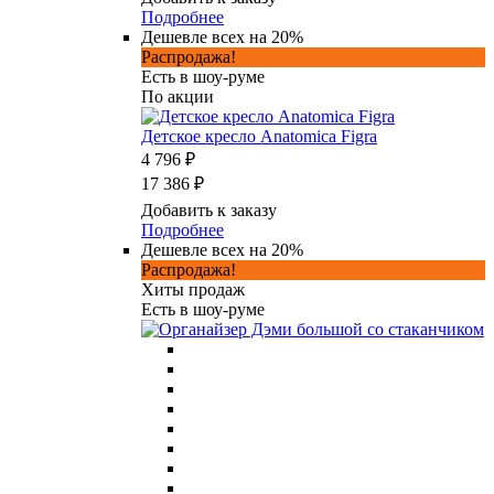
Подробнее
Дешевле всех на 20%
Распродажа!
Есть в шоу-руме
По акции
Детское кресло Anatomica Figra
4 796 ₽
17 386 ₽
Добавить к заказу
Подробнее
Дешевле всех на 20%
Распродажа!
Хиты продаж
Есть в шоу-руме