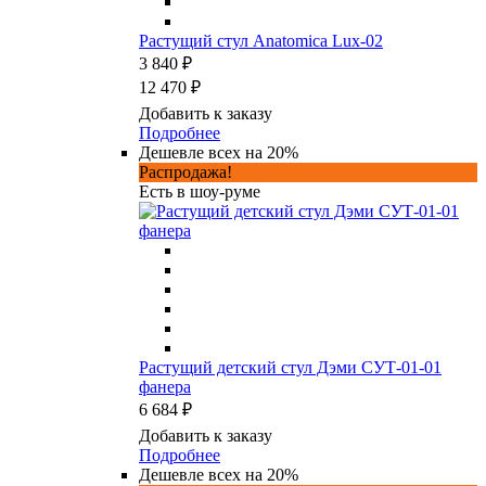
Растущий стул Anatomica Lux-02
3 840 ₽
12 470 ₽
Добавить к заказу
Подробнее
Дешевле всех на 20%
Распродажа!
Есть в шоу-руме
Растущий детский стул Дэми СУТ-01-01
фанера
6 684 ₽
Добавить к заказу
Подробнее
Дешевле всех на 20%