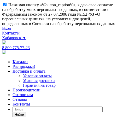
Нажимая кнопку «%button_caption%», я даю свое согласие
на обработку моих персональных данных, в соответствии с
Федеральным законом от 27.07.2006 года №152-ФЗ «О
персональных данных», на условиях и для целей,
определенных в Согласии на обработку персональных данных
Вход
Контакты
Хабаровск
▼
8 800 775-77-23
Каталог
Распродажа!
Доставка и оплата
Условия оплаты
Условия доставки
Гарантия на товар
Производители
Оптовикам
Отзывы
Контакты
Найти