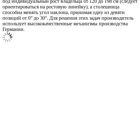
под индивидуальный рост владельца от 120 до 198 см (следует
ориентироваться на ростовую линейку), а столешница
способна менять угол наклона, принимая одну из девяти
позиций от 0° до 30°. Для решения этих задач производитель
использует высококачественные механизмы производства
Германии.