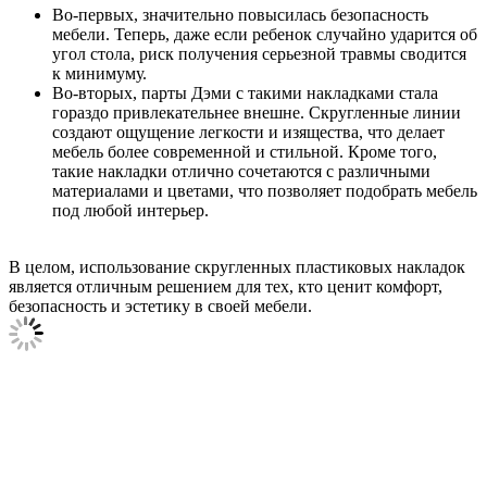
Во-первых, значительно повысилась безопасность
мебели. Теперь, даже если ребенок случайно ударится об
угол стола, риск получения серьезной травмы сводится
к минимуму.
Во-вторых, парты Дэми с такими накладками стала
гораздо привлекательнее внешне. Скругленные линии
создают ощущение легкости и изящества, что делает
мебель более современной и стильной. Кроме того,
такие накладки отлично сочетаются с различными
материалами и цветами, что позволяет подобрать мебель
под любой интерьер.
В целом, использование скругленных пластиковых накладок
является отличным решением для тех, кто ценит комфорт,
безопасность и эстетику в своей мебели.