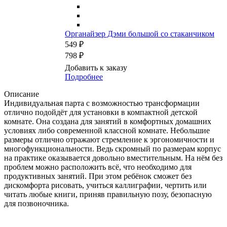
Органайзер Дэми большой со стаканчиком
549 ₽
798 ₽
Добавить к заказу
Подробнее
Описание
Индивидуальная парта с возможностью трансформации
отлично подойдёт для установки в компактной детской
комнате. Она создана для занятий в комфортных домашних
условиях либо современной классной комнате. Небольшие
размеры отлично отражают стремление к эргономичности и
многофункциональности. Ведь скромный по размерам корпус
на практике оказывается довольно вместительным. На нём без
проблем можно расположить всё, что необходимо для
продуктивных занятий. При этом ребёнок сможет без
дискомфорта рисовать, учиться каллиграфии, чертить или
читать любые книги, приняв правильную позу, безопасную
для позвоночника.