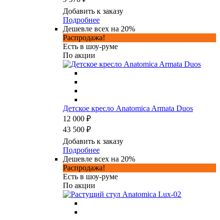
Добавить к заказу
Подробнее
Дешевле всех на 20%
Распродажа!
Есть в шоу-руме
По акции
Детское кресло Anatomica Armata Duos
12 000 ₽
43 500 ₽
Добавить к заказу
Подробнее
Дешевле всех на 20%
Распродажа!
Есть в шоу-руме
По акции