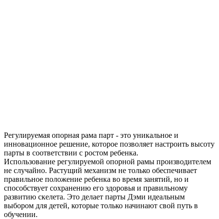
Регулируемая опорная рама парт - это уникальное и
инновационное решение, которое позволяет настроить высоту
парты в соответствии с ростом ребенка.
Использование регулируемой опорной рамы производителем
не случайно. Растущий механизм не только обеспечивает
правильное положение ребенка во время занятий, но и
способствует сохранению его здоровья и правильному
развитию скелета. Это делает парты Дэми идеальным
выбором для детей, которые только начинают свой путь в
обучении.