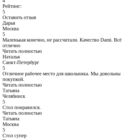
4
Рейтинг:
5
Оставить отзыв
Дарья
Москва
5
Маленькая конечно, не рассчитали. Качество Dami. Всё
отлично
Читать полностью
Наталья
Санкт-Петербург
5
Отличное рабочее место для школьника. Мы довольны
покупкой.
Читать полностью
Татьяна
Челябинск
5
Стол понравился.
Читать полностью
Татьяна
Москва
5
Стол супер