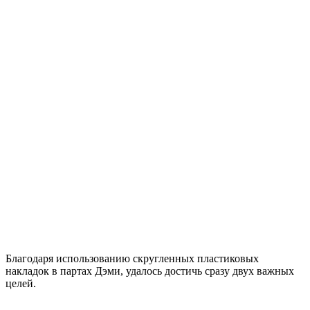
Благодаря использованию скругленных пластиковых
накладок в партах Дэми, удалось достичь сразу двух важных
целей.