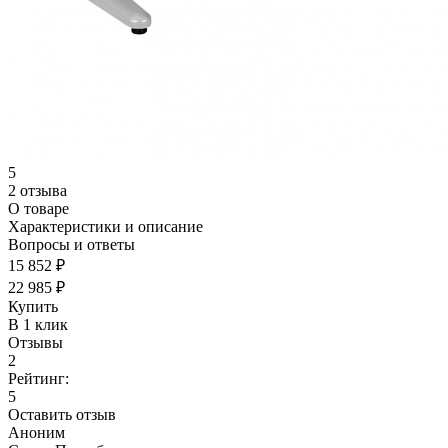
5
2 отзыва
О товаре
Характеристики и описание
Вопросы и ответы
15 852 ₽
22 985 ₽
Купить
В 1 клик
Отзывы
2
Рейтинг:
5
Оставить отзыв
Аноним