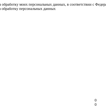
на обработку моих персональных данных, в соответствии с Феде
на обработку персональных данных
0
0