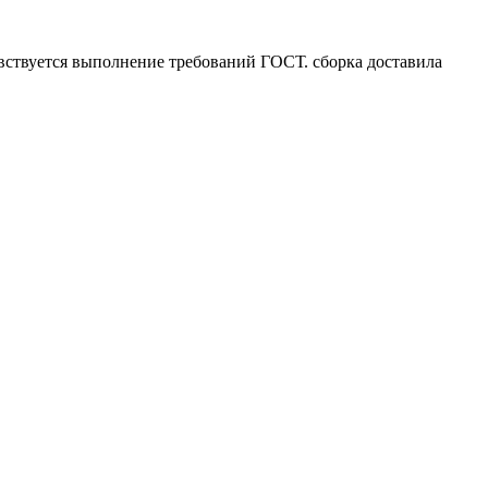
вствуется выполнение требований ГОСТ. сборка доставила