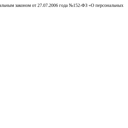
ральным законом от 27.07.2006 года №152-ФЗ «О персональных