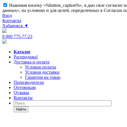
Нажимая кнопку «%button_caption%», я даю свое согласие 
данных», на условиях и для целей, определенных в Согласии 
Вход
Контакты
Хабаровск
▼
8 800 775-77-23
Каталог
Распродажа!
Доставка и оплата
Условия оплаты
Условия доставки
Гарантия на товар
Производители
Оптовикам
Отзывы
Контакты
Найти