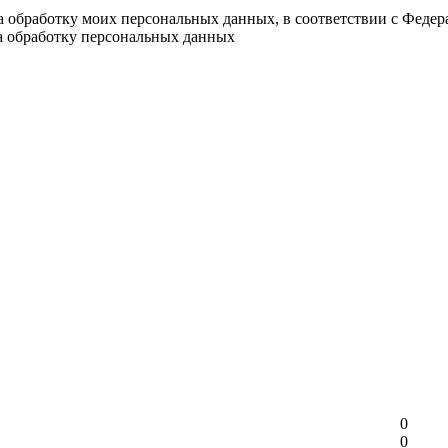
на обработку моих персональных данных, в соответствии с Феде
на обработку персональных данных
0
0