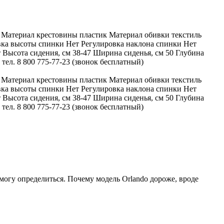
ь Материал крестовины пластик Материал обивки текстиль
вка высоты спинки Нет Регулировка наклона спинки Нет
Высота сидения, см 38-47 Ширина сиденья, см 50 Глубина
тел. 8 800 775-77-23 (звонок бесплатный)
ь Материал крестовины пластик Материал обивки текстиль
вка высоты спинки Нет Регулировка наклона спинки Нет
Высота сидения, см 38-47 Ширина сиденья, см 50 Глубина
тел. 8 800 775-77-23 (звонок бесплатный)
могу определиться. Почему модель Orlando дороже, вроде