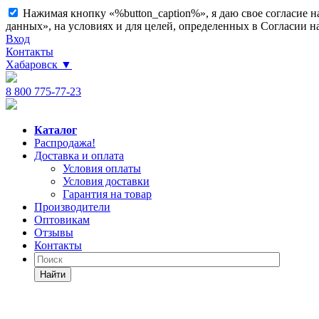
Нажимая кнопку «%button_caption%», я даю свое согласие 
данных», на условиях и для целей, определенных в Согласии 
Вход
Контакты
Хабаровск
▼
8 800 775-77-23
Каталог
Распродажа!
Доставка и оплата
Условия оплаты
Условия доставки
Гарантия на товар
Производители
Оптовикам
Отзывы
Контакты
Найти