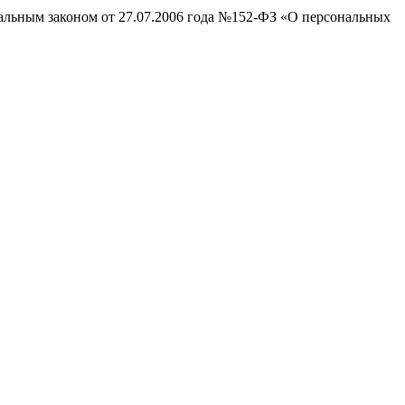
ральным законом от 27.07.2006 года №152-ФЗ «О персональных