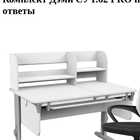
ответы