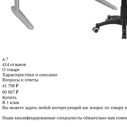
4.7
414 отзывов
О товаре
Характеристики и описание
Вопросы и ответы
41 798 ₽
60 607 ₽
Купить
В 1 клик
Вы можете задать любой интересующий вас вопрос по товару и
Наши квалифицированные специалисты обязательно вам помог