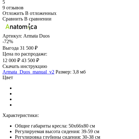
5
9 отзывов
Отложить
В отложенных
Сравнить
В сравнении
Артикул:
Armata Duos
-72%
Выгода
31 500 ₽
Цена по распродаже:
12 000 ₽
43 500 ₽
Скачать инструкцию
Armata_Duos_manual_v2
Размер: 3,8 мб
Цвет
Характеристики:
Общие габариты кресла: 50х66х80 см
Регулируемая высота сидения: 39-59 см
Регулировка глубины сидения: 30-38 см