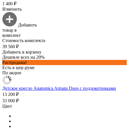
1 400 ₽
Изменить
Добавить
товар в
комплект
Стоимость комплекта
39 560 ₽
Добавить в корзину
Дешевле всех на 20%
Распродажа!
Есть в шоу-руме
По акции
Детское кресло Anatomica Armata Duos с подлокотниками
13 200 ₽
33 000 ₽
Цвет