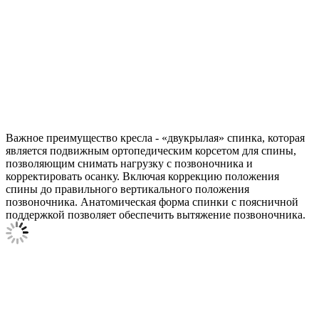
Важное преимущество кресла - «двукрылая» спинка, которая
является подвижным ортопедическим корсетом для спины,
позволяющим снимать нагрузку с позвоночника и
корректировать осанку. Включая коррекцию положения
спины до правильного вертикального положения
позвоночника. Анатомическая форма спинки с поясничной
поддержкой позволяет обеспечить вытяжение позвоночника.