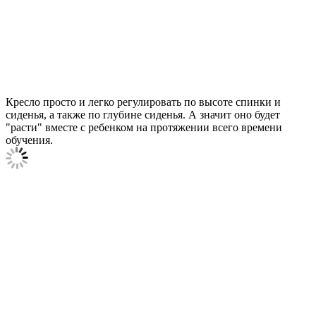
Кресло просто и легко регулировать по высоте спинки и
сиденья, а также по глубине сиденья. А значит оно будет
"расти" вместе с ребенком на протяжении всего времени
обучения.