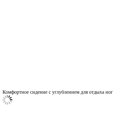
Комфортное сидение с углублением для отдыха ног