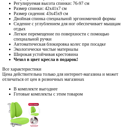
Регулируемая высота спинки: 76-97 см
Размер спинки: 42х41х7 см
Размер сидения: 43х45х9 см
Двойная спинка специальной эргономичной формы
Сидение с углублением для ног обеспечивает мышцам
отдых
Легкое перемещение по поверхности с помощью
специальной ручки
Автоматическая блокировка колес при посадке
Экологически чистые материалы
Широкая устойчивая крестовина
Чехол в цвет кресла в подарок!
Все характеристики
Цена действительна только для интернет-магазина и может
отличаться от цен в розничных магазинах
В комплекте выгоднее
Готовые комплекты с этим товаром