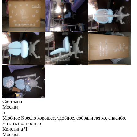
Светлана
Москва
5
Удобное Кресло хорошее, удобное, собрали легко, спасибо.
Читать полностью
Кристина Ч.
Москва