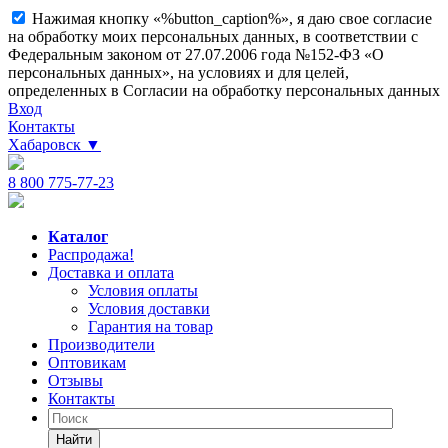
Нажимая кнопку «%button_caption%», я даю свое согласие
на обработку моих персональных данных, в соответствии с
Федеральным законом от 27.07.2006 года №152-ФЗ «О
персональных данных», на условиях и для целей,
определенных в Согласии на обработку персональных данных
Вход
Контакты
Хабаровск
▼
8 800 775-77-23
Каталог
Распродажа!
Доставка и оплата
Условия оплаты
Условия доставки
Гарантия на товар
Производители
Оптовикам
Отзывы
Контакты
Найти