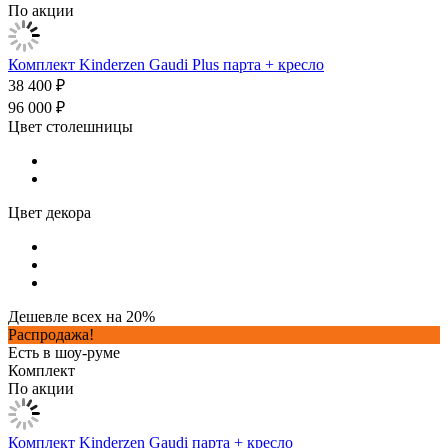
По акции
Комплект Kinderzen Gaudi Plus парта + кресло
38 400 ₽
96 000 ₽
Цвет столешницы
Цвет декора
Дешевле всех на 20%
Распродажа!
Есть в шоу-руме
Комплект
По акции
Комплект Kinderzen Gaudi парта + кресло