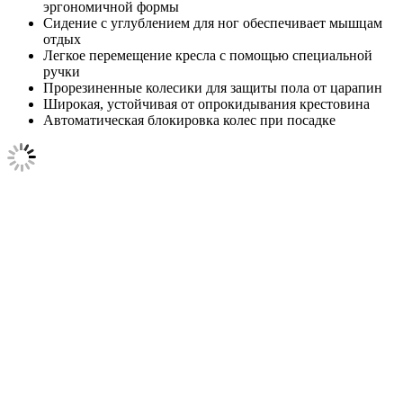
эргономичной формы
Сидение с углублением для ног обеспечивает мышцам
отдых
Легкое перемещение кресла с помощью специальной
ручки
Прорезиненные колесики для защиты пола от царапин
Широкая, устойчивая от опрокидывания крестовина
Автоматическая блокировка колес при посадке