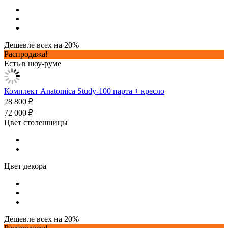
Дешевле всех на 20%
Распродажа!
Есть в шоу-руме
Комплект Anatomica Study-100 парта + кресло
28 800 ₽
72 000 ₽
Цвет столешницы
Цвет декора
Дешевле всех на 20%