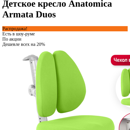
Детское кресло Anatomica
Armata Duos
Распродажа!
Есть в шоу-руме
По акции
Дешевле всех на 20%