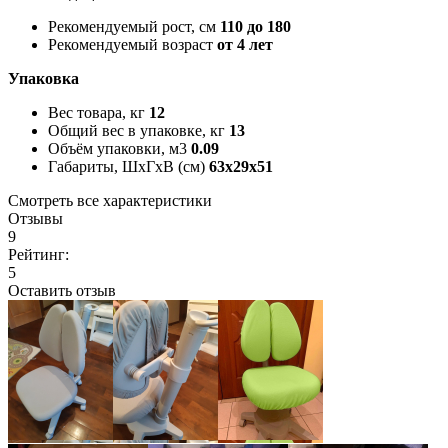
Рекомендуемый рост, см
110 до 180
Рекомендуемый возраст
от 4 лет
Упаковка
Вес товара, кг
12
Общий вес в упаковке, кг
13
Объём упаковки, м3
0.09
Габариты, ШxГxВ (см)
63x29x51
Смотреть все характеристики
Отзывы
9
Рейтинг:
5
Оставить отзыв